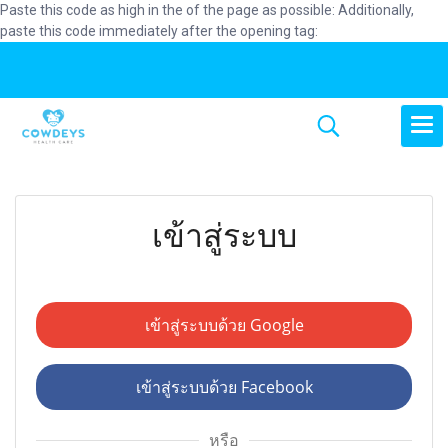
Paste this code as high in the of the page as possible:
Additionally,
paste this code immediately after the opening tag:
เข้าสู่ระบบ
เข้าสู่ระบบด้วย Google
เข้าสู่ระบบด้วย Facebook
หรือ