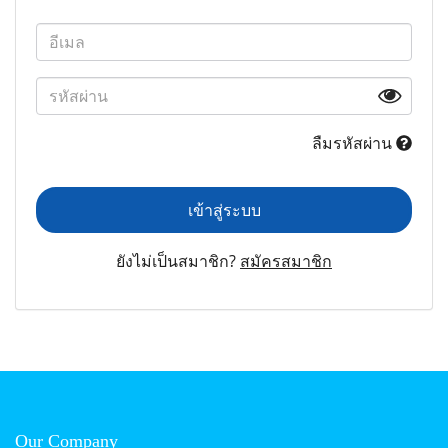
ลืมรหัสผ่าน
เข้าสู่ระบบ
ยังไม่เป็นสมาชิก?
สมัครสมาชิก
Our Company