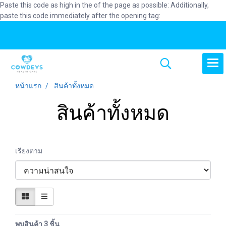
Paste this code as high in the of the page as possible:
Additionally,
paste this code immediately after the opening tag:
หน้าแรก
สินค้าทั้งหมด
สินค้าทั้งหมด
เรียงตาม
พบสินค้า 3 ชิ้น