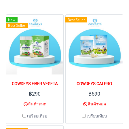
New
Best Seller
Best Seller
COWDEYS FIBER VEGETA
COWDEYS CALPRO
฿290
฿590
สินค้าหมด
สินค้าหมด
เปรียบเทียบ
เปรียบเทียบ