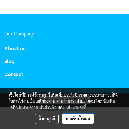
Our Company
About us
Blog
Contact
เว็บไซต์นี้มีการใช้งานคุกกี้ เพื่อเพิ่มประสิทธิภาพและประสบการณ์ที่ดี
ผู้เข้าชมทั้งหมด
1,799,146
ในการใช้งานเว็บไซต์ของท่าน ท่านสามารถอ่านรายละเอียดเพิ่มเติม
ได้ที่
นโยบายความเป็นส่วนตัว
และ
นโยบายคุกกี้
Powered by
MakeWebEasy.com
ตั้งค่าคุกกี้
ยอมรับทั้งหมด